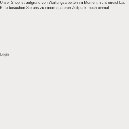
Unser Shop ist aufgrund von Wartungsarbeiten im Moment nicht erreichbar.
Bitte besuchen Sie uns zu einem späteren Zeitpunkt noch einmal.
Login